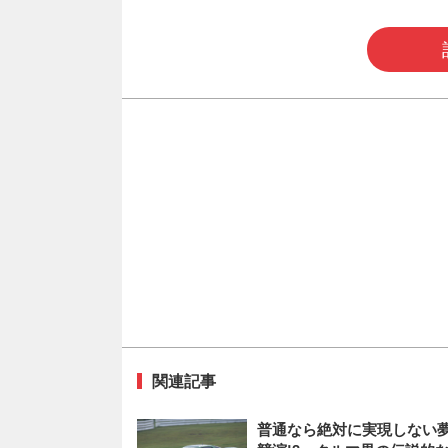
関連記事
普通なら絶対に実現しない