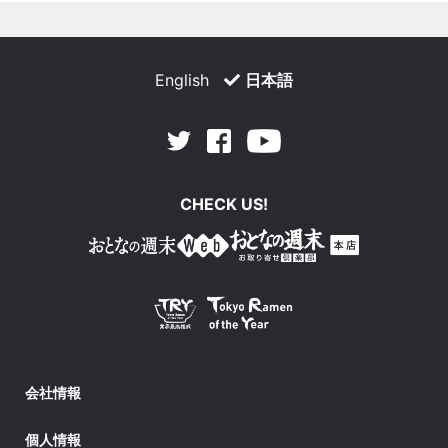
English
日本語
Facebook
Youtube
Twitter
CHECK US!
会社情報
個人情報