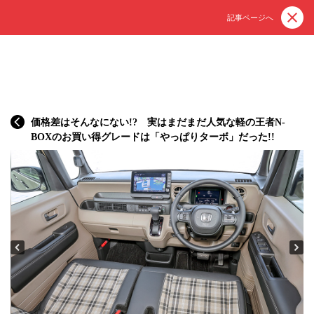
記事ページへ
価格差はそんなにない!? 実はまだまだ人気な軽の王者N-
BOXのお買い得グレードは「やっぱりターボ」だった!!