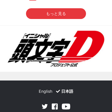
もっと見る
English
日本語
Facebook
Youtube
Twitter