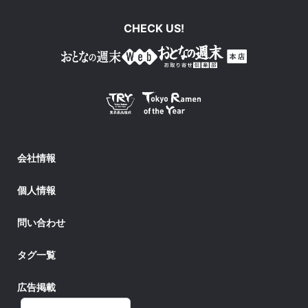
CHECK US!
会社情報
個人情報
問い合わせ
タグ一覧
広告掲載