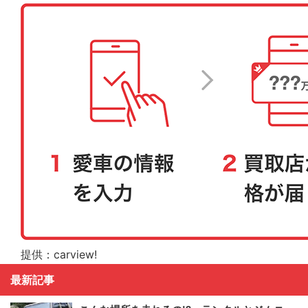
提供：carview!
最新記事