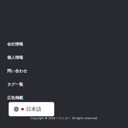
会社情報
個人情報
問い合わせ
タグ一覧
広告掲載
日本語
Copyright © 2026 ベストカー. All rights reserved.