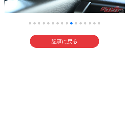
記事に戻る