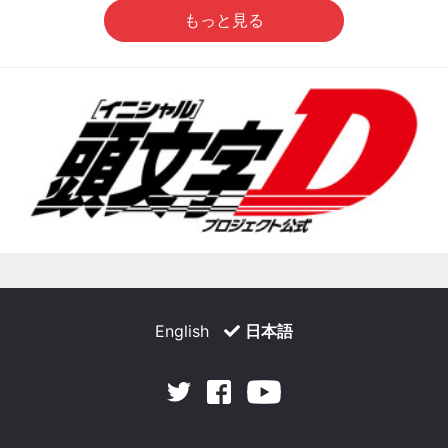
もっと見る
English
日本語
Facebook
Youtube
Twitter