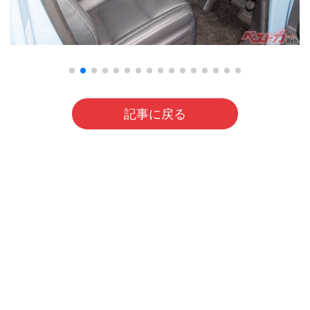
記事に戻る