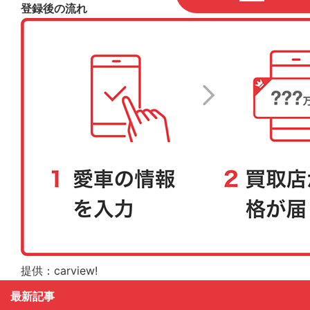
登録後の流れ
提供：carview!
最新記事