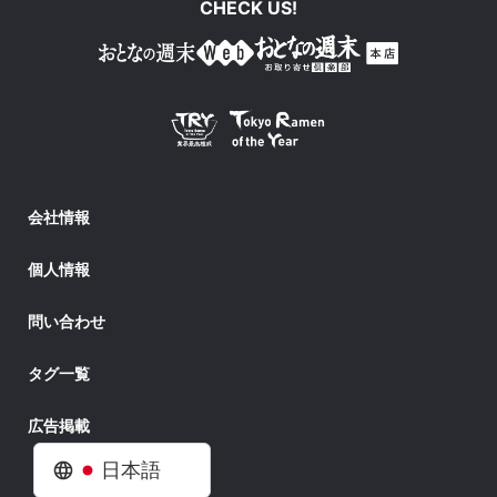
CHECK US!
会社情報
個人情報
問い合わせ
タグ一覧
広告掲載
日本語