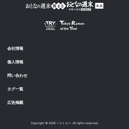
会社情報
個人情報
問い合わせ
タグ一覧
広告掲載
Copyright © 2026 ベストカー. All rights reserved.