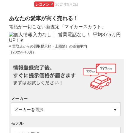
レコメンド
2021年9月2日
あなたの愛車が高く売れる！
電話が一切こない新査定「マイカースカウト」
※ 買取店からの買取提示額（上限額）の差額平均
（2025年10月）
メーカー
モデル