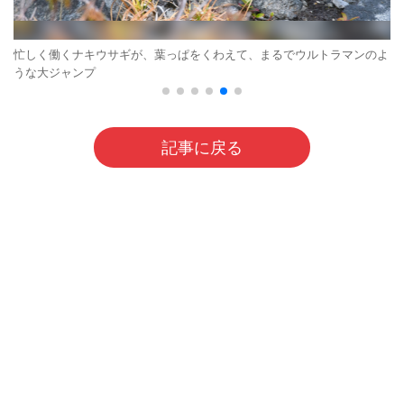
忙しく働くナキウサギが、葉っぱをくわえて、まるでウルトラマンのよ
うな大ジャンプ
記事に戻る