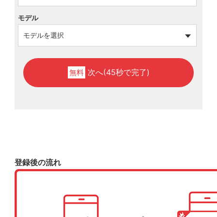
モデル
次へ(45秒で完了)
無料
登録後の流れ