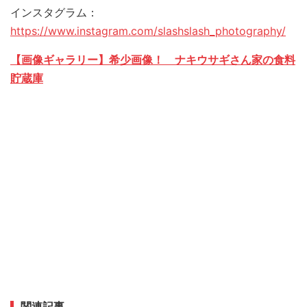
インスタグラム：
https://www.instagram.com/slashslash_photography/
【画像ギャラリー】希少画像！ ナキウサギさん家の食料
貯蔵庫
関連記事