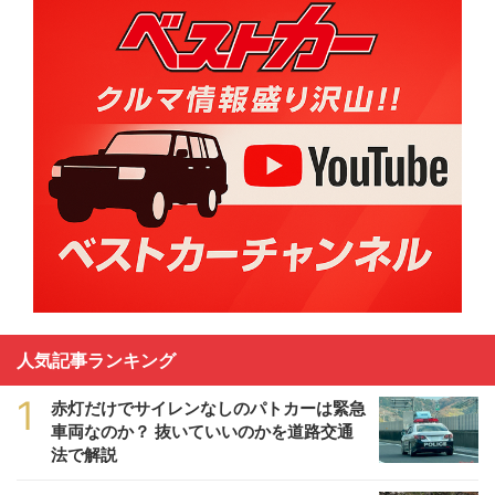
人気記事ランキング
1
赤灯だけでサイレンなしのパトカーは緊急
車両なのか？ 抜いていいのかを道路交通
法で解説