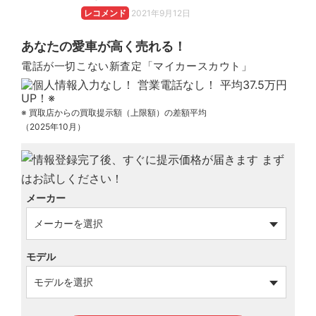
レコメンド
2021年9月12日
あなたの愛車が高く売れる！
電話が一切こない新査定「マイカースカウト」
※ 買取店からの買取提示額（上限額）の差額平均
（2025年10月）
メーカー
モデル