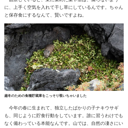
に、上手く空気を入れて干し草にしているんです。ちゃん
と保存食にするなんて、賢いですよね。
越冬のための食糧貯蔵庫をこっそり覗いちゃいました
今年の春に生まれて、独立したばかりの子ナキウサギ
も、同じように貯食行動をしています。誰に習うわけでも
なく備わっている本能なんです。山では、自然の凄さにい