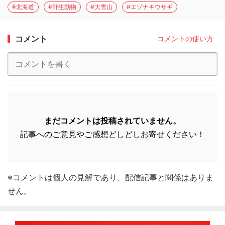
#北海道
#野生動物
#大雪山
#エゾナキウサギ
コメント
コメントの使い方
まだコメントは投稿されていません。
記事へのご意見やご感想どしどしお寄せください！
※コメントは個人の見解であり、配信記事と関係はありま
せん。