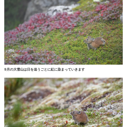
9月の大雪山は日を追うごとに紅に染まっていきます