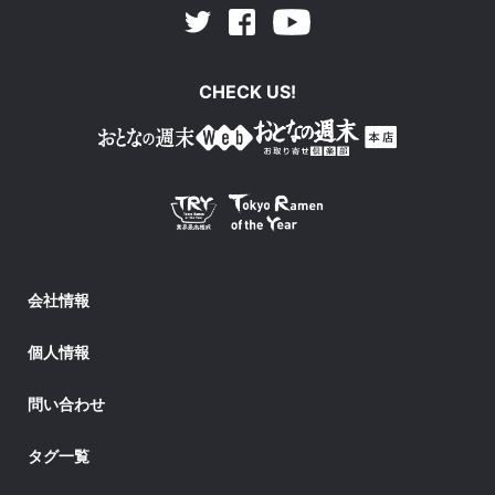
Facebook
Youtube
Twitter
CHECK US!
会社情報
個人情報
問い合わせ
タグ一覧