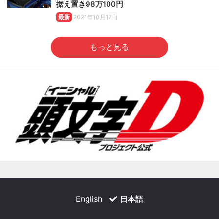
据え置き98万100円
最新
2021年10月17日
もっと見る
English
日本語