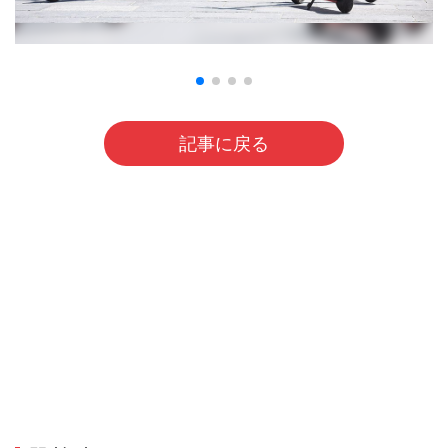
記事に戻る