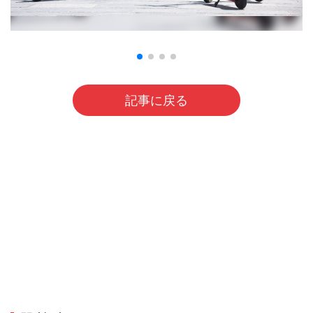
記事に戻る