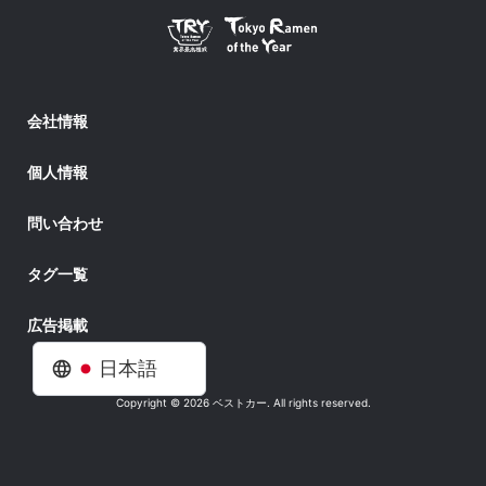
会社情報
個人情報
問い合わせ
タグ一覧
広告掲載
日本語
Copyright © 2026 ベストカー. All rights reserved.