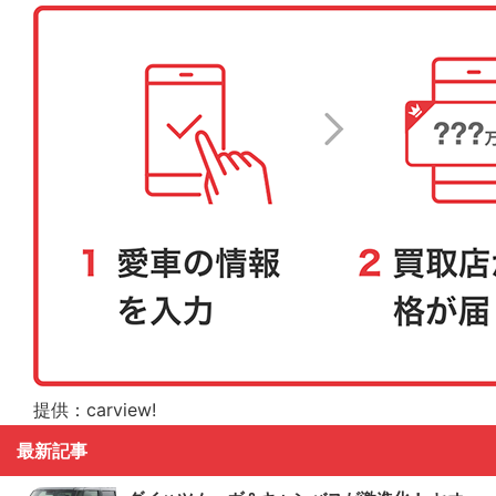
提供：carview!
最新記事