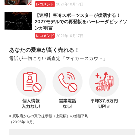
レコメンド
2021年10月17日
【速報】空冷スポーツスターが復活する！
2027モデルでの再登板をハーレーダビッドソ
ンが明言
レコメンド
2021年10月17日
あなたの愛車が高く売れる！
電話が一切こない新査定「マイカースカウト」
※ 買取店からの買取提示額（上限額）の差額平均
（2025年10月）