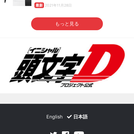
最新
2021年11月28日
もっと見る
English
日本語