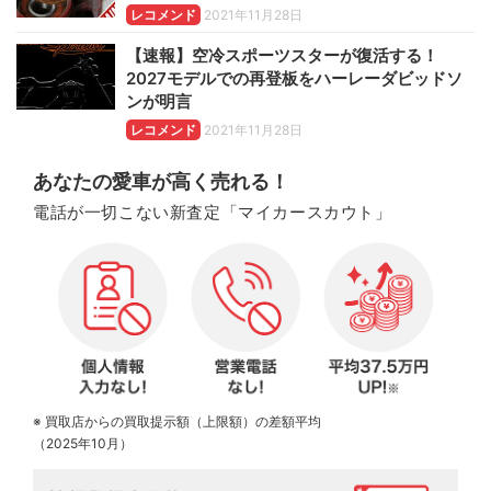
レコメンド
2021年11月28日
【速報】空冷スポーツスターが復活する！
2027モデルでの再登板をハーレーダビッドソ
ンが明言
レコメンド
2021年11月28日
あなたの愛車が高く売れる！
電話が一切こない新査定「マイカースカウト」
※ 買取店からの買取提示額（上限額）の差額平均
（2025年10月）