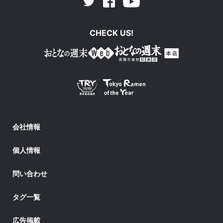
Facebook
Youtube
Twitter
CHECK US!
会社情報
個人情報
問い合わせ
タグ一覧
広告掲載