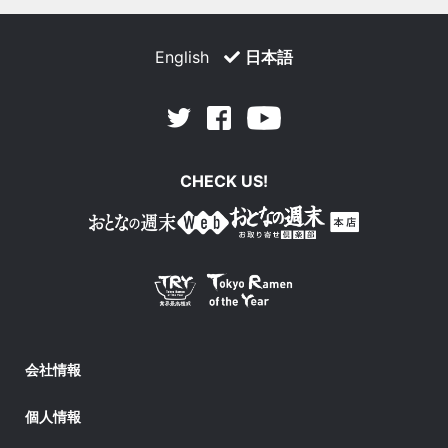
English
日本語
Facebook
Youtube
Twitter
CHECK US!
会社情報
個人情報