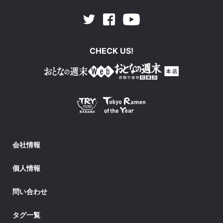
Facebook
Youtube
Twitter
CHECK US!
会社情報
個人情報
問い合わせ
タグ一覧