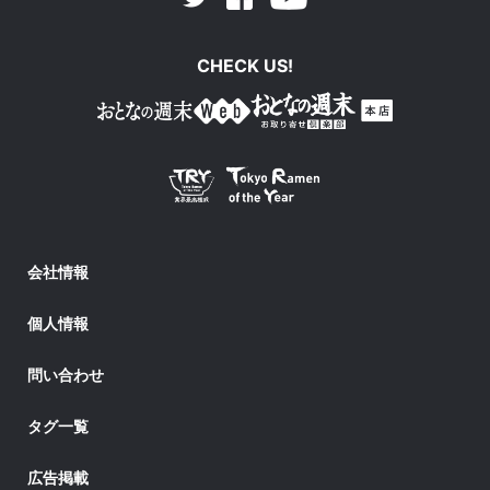
Twitter
CHECK US!
会社情報
個人情報
問い合わせ
タグ一覧
広告掲載