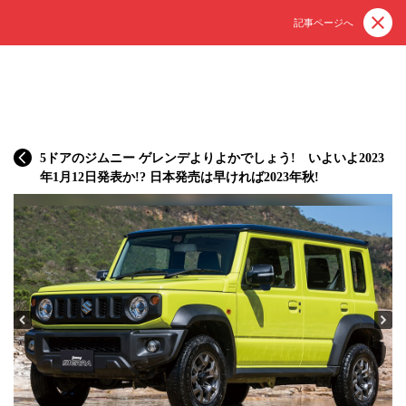
記事ページへ
5ドアのジムニー ゲレンデよりよかでしょう! いよいよ2023
年1月12日発表か!? 日本発売は早ければ2023年秋!