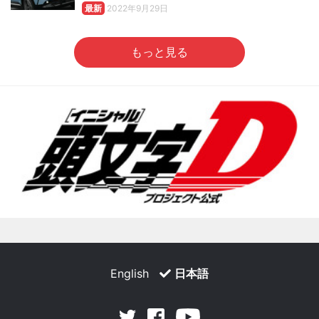
最新
2022年9月29日
もっと見る
English
日本語
Facebook
Youtube