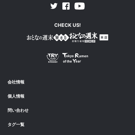
Facebook
Youtube
Twitter
CHECK US!
会社情報
個人情報
問い合わせ
タグ一覧