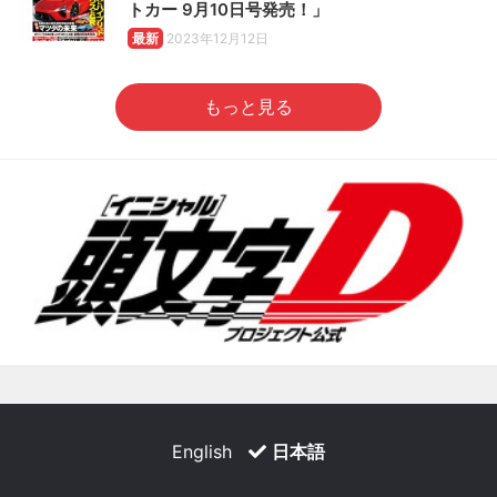
トカー 9月10日号発売！」
最新
2023年12月12日
もっと見る
English
日本語