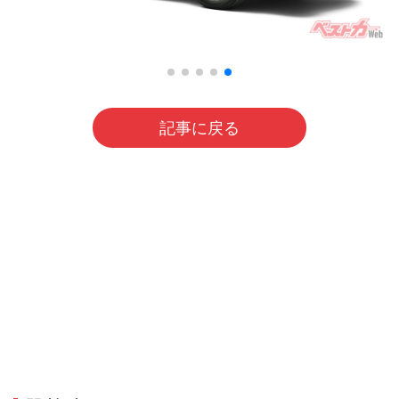
記事に戻る