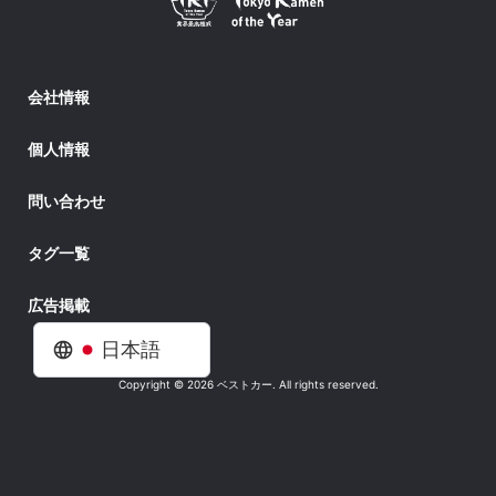
会社情報
個人情報
問い合わせ
タグ一覧
広告掲載
日本語
Copyright © 2026 ベストカー. All rights reserved.