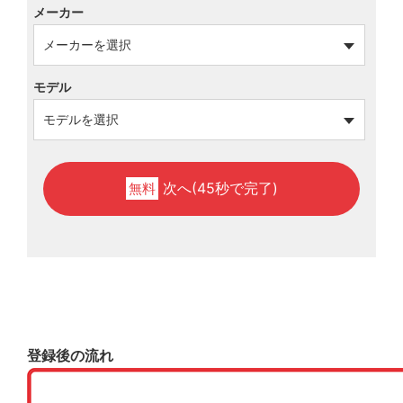
メーカー
モデル
次へ(45秒で完了)
無料
登録後の流れ