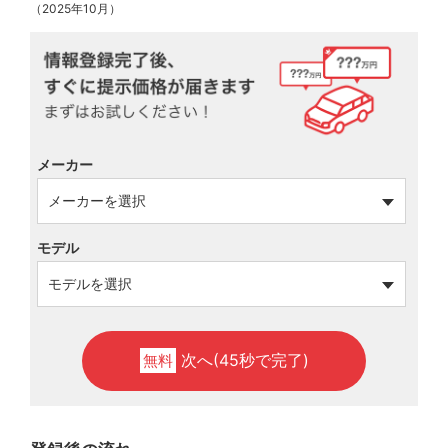
（2025年10月）
メーカー
モデル
次へ(45秒で完了)
無料