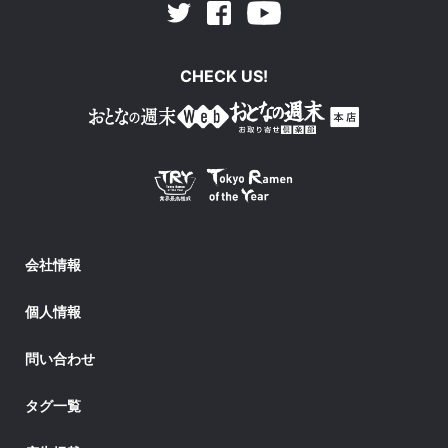
Facebook
Youtube
Twitter
CHECK US!
会社情報
個人情報
問い合わせ
タグ一覧