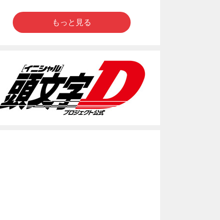
もっと見る