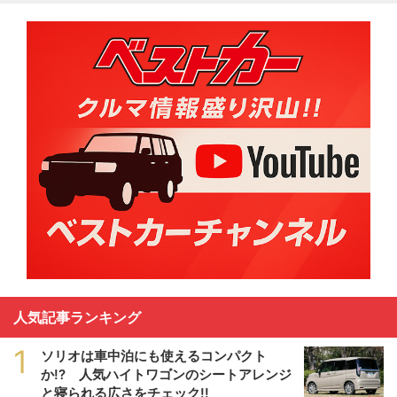
人気記事ランキング
1
ソリオは車中泊にも使えるコンパクト
か!? 人気ハイトワゴンのシートアレンジ
と寝られる広さをチェック!!