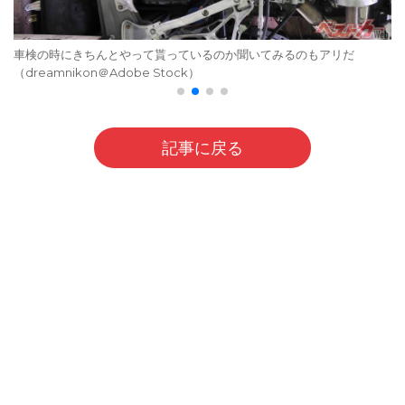
車検の時にきちんとやって貰っているのか聞いてみるのもアリだ
（dreamnikon＠Adobe Stock）
記事に戻る