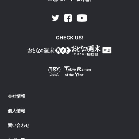
Facebook
Youtube
Twitter
CHECK US!
会社情報
個人情報
問い合わせ