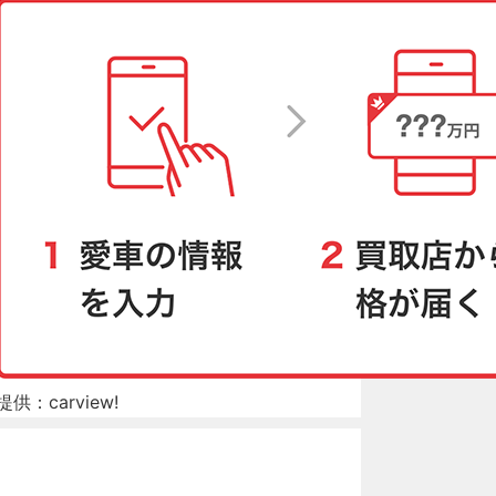
提供：carview!