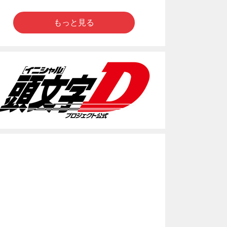
もっと見る