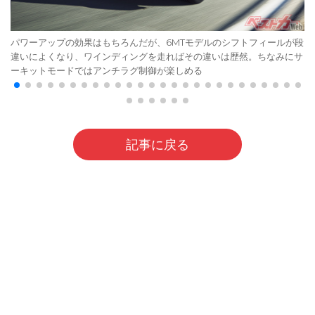
パワーアップの効果はもちろんだが、6MTモデルのシフトフィールが段
違いによくなり、ワインディングを走ればその違いは歴然。ちなみにサ
ーキットモードではアンチラグ制御が楽しめる
記事に戻る