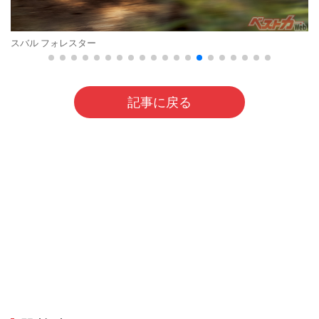
スバル フォレスター
記事に戻る