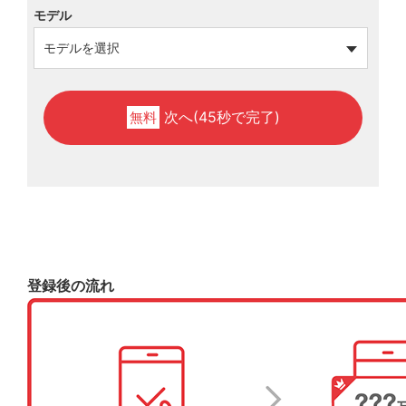
モデル
次へ(45秒で完了)
無料
登録後の流れ