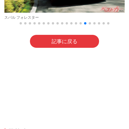
スバル フォレスター
記事に戻る