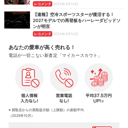
レコメンド
2024年4月14日
【速報】空冷スポーツスターが復活する！
2027モデルでの再登板をハーレーダビッドソ
ンが明言
レコメンド
2024年4月14日
あなたの愛車が高く売れる！
電話が一切こない新査定「マイカースカウト」
※ 買取店からの買取提示額（上限額）の差額平均
（2025年10月）