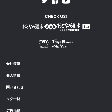
Facebook
Youtube
Twitter
CHECK US!
会社情報
個人情報
問い合わせ
タグ一覧
広告掲載