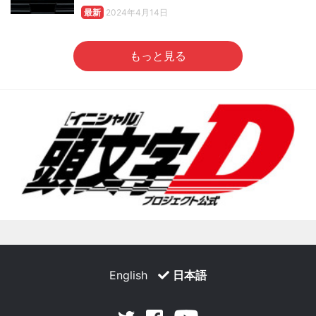
最新
2024年4月14日
もっと見る
English
日本語