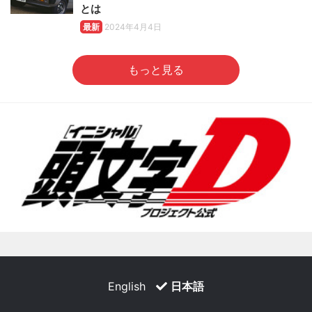
とは
最新
2024年4月4日
もっと見る
English
日本語