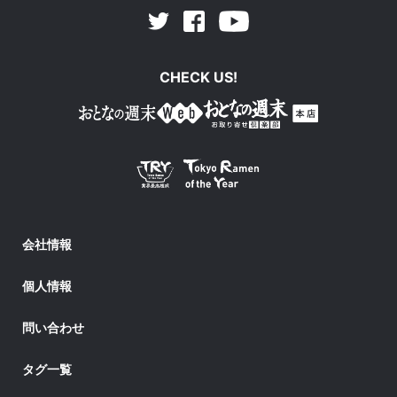
Facebook
Youtube
Twitter
CHECK US!
会社情報
個人情報
問い合わせ
タグ一覧