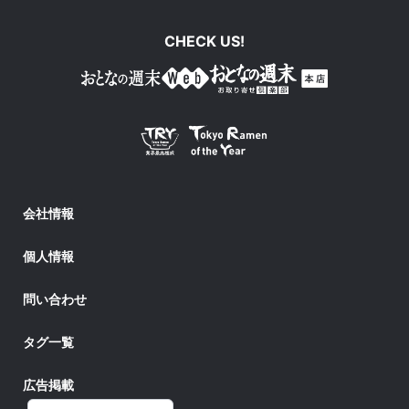
CHECK US!
会社情報
個人情報
問い合わせ
タグ一覧
広告掲載