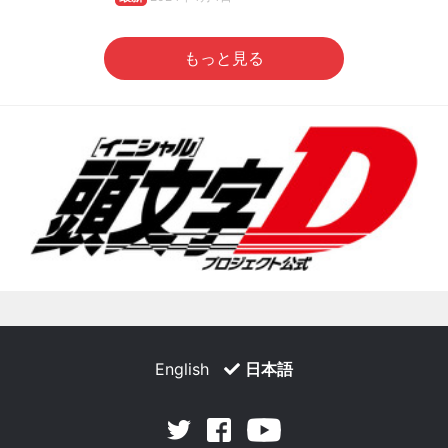
もっと見る
English
日本語
Facebook
Youtube
Twitter