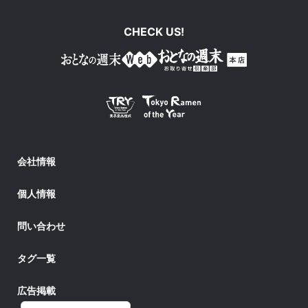
CHECK US!
会社情報
個人情報
問い合わせ
タグ一覧
広告掲載