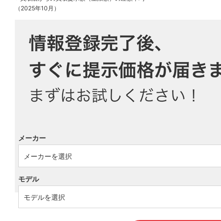
（2025年10月）
メーカー
モデル