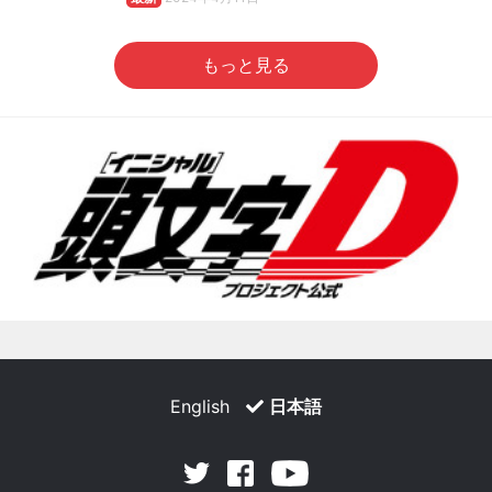
もっと見る
English
日本語
Facebook
Youtube
Twitter