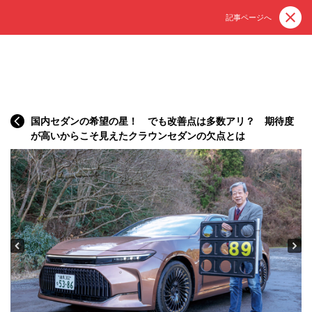
記事ページへ
国内セダンの希望の星！ でも改善点は多数アリ？ 期待度
が高いからこそ見えたクラウンセダンの欠点とは