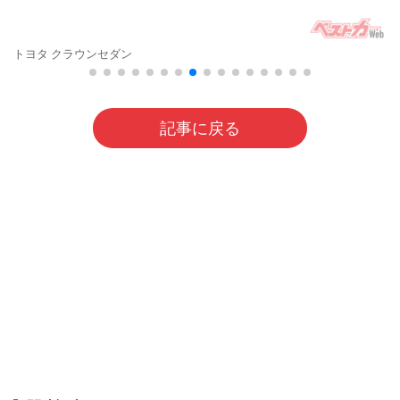
トヨタ クラウンセダン
記事に戻る