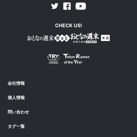
Facebook
Youtube
Twitter
CHECK US!
会社情報
個人情報
問い合わせ
タグ一覧