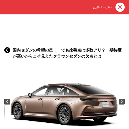
記事ページへ
国内セダンの希望の星！ でも改善点は多数アリ？ 期待度
が高いからこそ見えたクラウンセダンの欠点とは