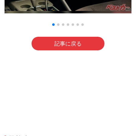
記事に戻る