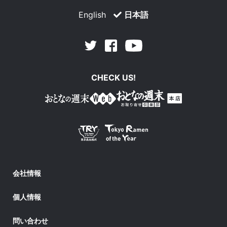
English
日本語
Facebook
Youtube
Twitter
CHECK US!
会社情報
個人情報
問い合わせ