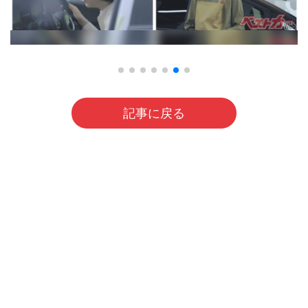
記事に戻る