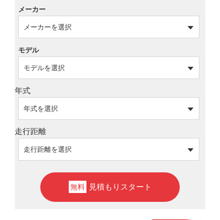
メーカー
モデル
年式
走行距離
見積もりスタート
無料