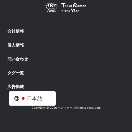
会社情報
個人情報
問い合わせ
タグ一覧
広告掲載
日本語
Copyright © 2026 ベストカー. All rights reserved.