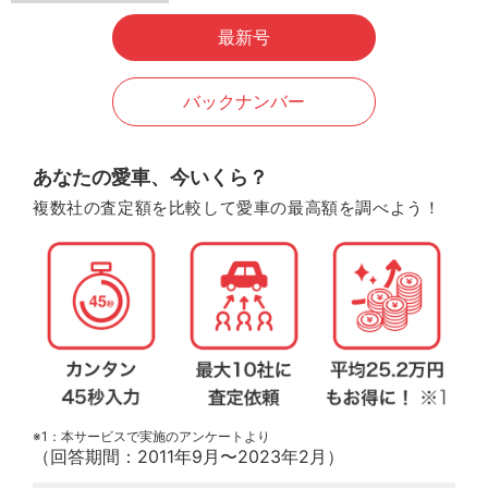
最新号
バックナンバー
あなたの愛車、今いくら？
複数社の査定額を比較して愛車の最高額を調べよう！
※1：本サービスで実施のアンケートより
（回答期間：2011年9月〜2023年2月）