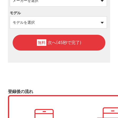
モデル
次へ(45秒で完了)
無料
登録後の流れ