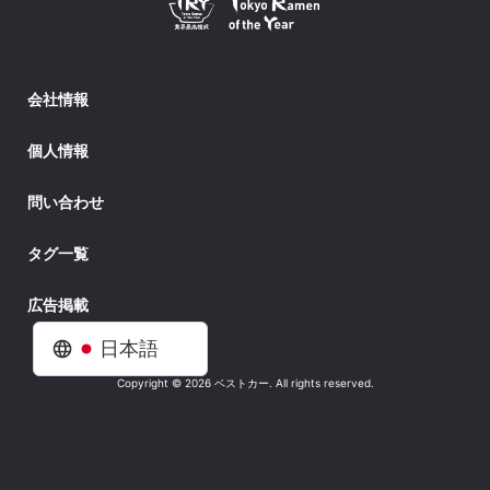
会社情報
個人情報
問い合わせ
タグ一覧
広告掲載
日本語
Copyright © 2026 ベストカー. All rights reserved.