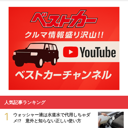
人気記事ランキング
1
ウォッシャー液は水道水で代用しちゃダ
メ!? 意外と知らない正しい使い方