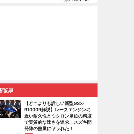
新記事
【どこよりも詳しい新型GSX-
R1000R解説】レースエンジンに
近い耐久性とミクロン単位の精度
で実質的な速さを追求、スズキ開
発陣の熱量にヤラれた！