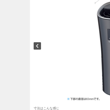
寸法はこんな感じ