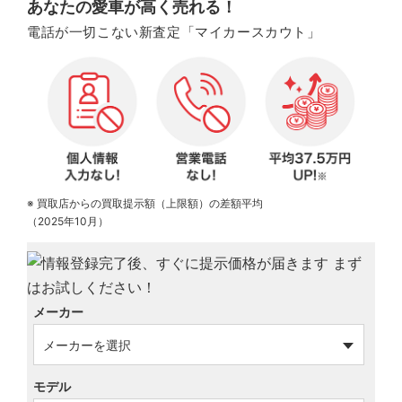
あなたの愛車が高く売れる！
電話が一切こない新査定「マイカースカウト」
※ 買取店からの買取提示額（上限額）の差額平均
（2025年10月）
メーカー
モデル