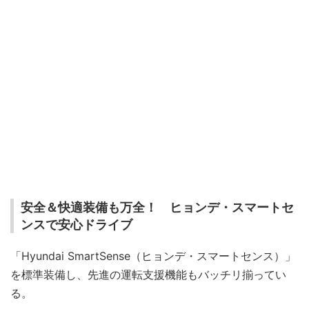
安全＆快適装備も万全！ ヒョンデ・スマートセ
ンスで安心ドライブ
「Hyundai SmartSense（ヒョンデ・スマートセンス）」
を標準装備し、先進の運転支援機能もバッチリ揃ってい
る。