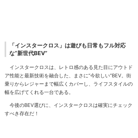
「インスタークロス」は遊びも日常もフル対応
な“新世代BEV”
インスタークロスは、レトロ感のある見た目にアウトド
ア性能と最新技術を融合した、まさに“今欲しい”BEV。街
乗りからレジャーまで幅広くカバーし、ライフスタイルの
幅を広げてくれる一台である。
今後のBEV選びに、インスタークロスは確実にチェック
すべき存在だ！