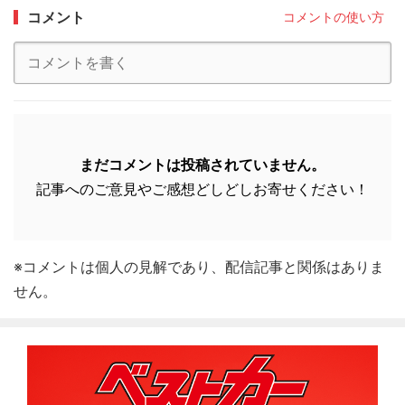
コメント
コメントの使い方
まだコメントは投稿されていません。
記事へのご意見やご感想どしどしお寄せください！
※コメントは個人の見解であり、配信記事と関係はありま
せん。