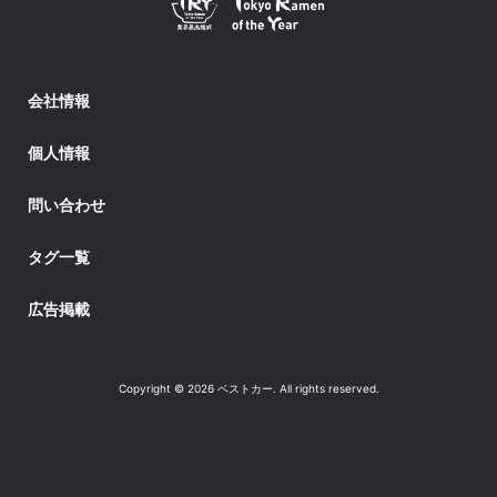
会社情報
個人情報
問い合わせ
タグ一覧
広告掲載
Copyright © 2026 ベストカー. All rights reserved.