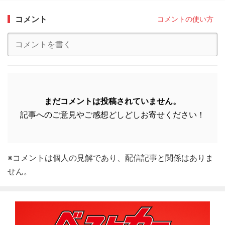
コメント
コメントの使い方
まだコメントは投稿されていません。
記事へのご意見やご感想どしどしお寄せください！
※コメントは個人の見解であり、配信記事と関係はありま
せん。