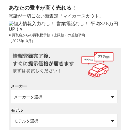
あなたの愛車が高く売れる！
電話が一切こない新査定「マイカースカウト」
※ 買取店からの買取提示額（上限額）の差額平均
（2025年10月）
メーカー
モデル