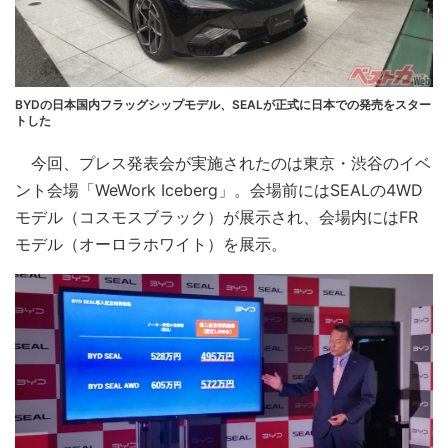
BYDの日本国内フラッグシップモデル、SEALが正式に日本での発売をスター
トした
今回、プレス発表会が実施されたのは東京・渋谷のイベ
ント会場「WeWork Iceberg」。会場前にはSEALの4WD
モデル（コスモスブラック）が展示され、会場内にはFR
モデル（オーロラホワイト）を展示。