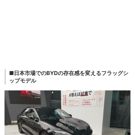
■日本市場でのBYDの存在感を変えるフラッグシ
ップモデル