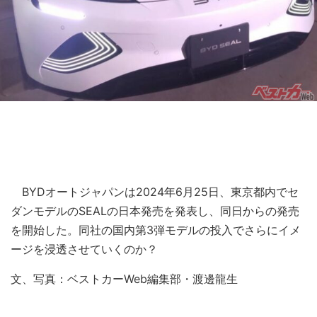
BYDオートジャパンは2024年6月25日、東京都内でセ
ダンモデルのSEALの日本発売を発表し、同日からの発売
を開始した。同社の国内第3弾モデルの投入でさらにイメ
ージを浸透させていくのか？
文、写真：ベストカーWeb編集部・渡邊龍生