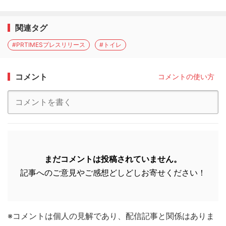
関連タグ
#PRTIMESプレスリリース
#トイレ
コメント
コメントの使い方
まだコメントは投稿されていません。
記事へのご意見やご感想どしどしお寄せください！
※コメントは個人の見解であり、配信記事と関係はありま