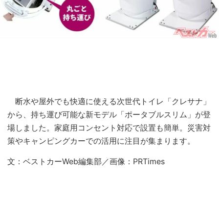
断水や屋外でも快適に使える次世代トイレ「クレサナ」
から、持ち運び可能な新モデル「ポータブルスリム」が登
場しました。家庭用コンセント対応で設置も簡単。災害対
策やキャンピングカーでの活用に注目が集まります。
文：ベストカーWeb編集部／画像：PRTimes