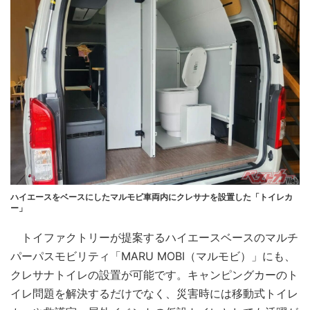
ハイエースをベースにしたマルモビ車両内にクレサナを設置した「トイレカ
ー」
トイファクトリーが提案するハイエースベースのマルチ
パーパスモビリティ「MARU MOBI（マルモビ）」にも、
クレサナトイレの設置が可能です。キャンピングカーのト
イレ問題を解決するだけでなく、災害時には移動式トイレ