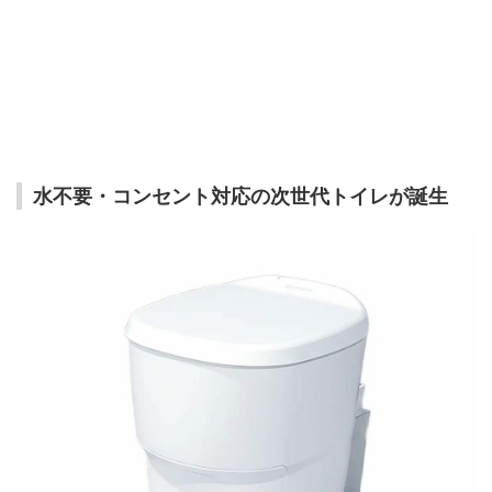
水不要・コンセント対応の次世代トイレが誕生