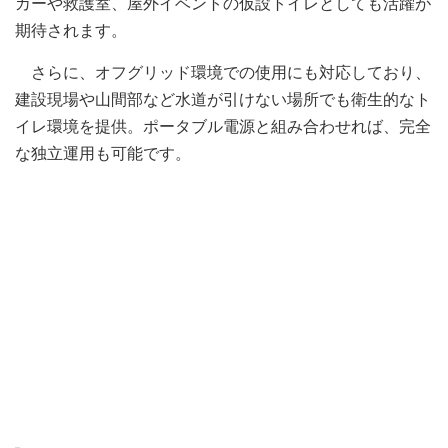
カーや救護室、屋外イベントの仮設トイレとしても活躍が
期待されます。
さらに、オフグリッド環境での使用にも対応しており、
建設現場や山間部など水道が引けない場所でも衛生的なト
イレ環境を提供。ポータブル電源と組み合わせれば、完全
な独立運用も可能です。