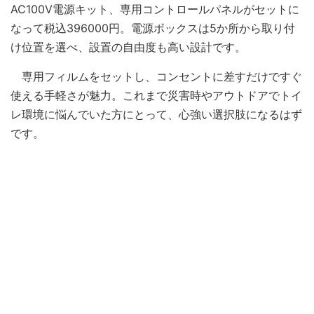
AC100V電源キット、専用コントロールパネルがセットに
なって税込396000円。電源ボックスは5か所から取り付
け位置を選べ、設置の自由度も高い設計です。
専用フィルムをセットし、コンセントに差すだけですぐ
使える手軽さが魅力。これまで災害時やアウトドアでトイ
レ環境に悩んでいた方にとって、心強い選択肢になるはず
です。