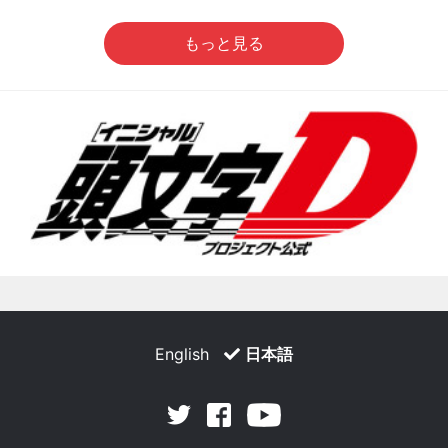
もっと見る
English
日本語
Facebook
Youtube
Twitter