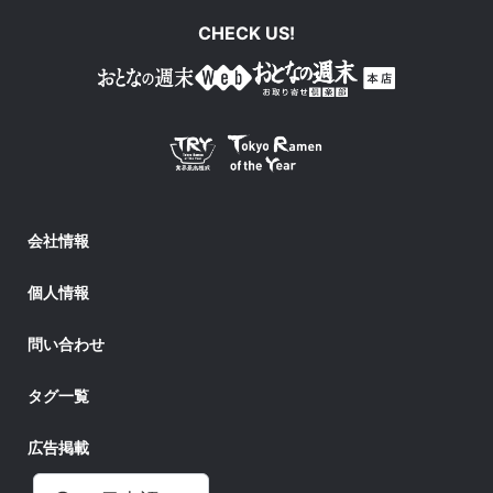
CHECK US!
会社情報
個人情報
問い合わせ
タグ一覧
広告掲載