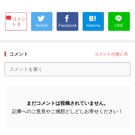
コメン
ト 0
Twitter
Facebook
Hatena
LINE
コメント
コメントの使い方
まだコメントは投稿されていません。
記事へのご意見やご感想どしどしお寄せください！