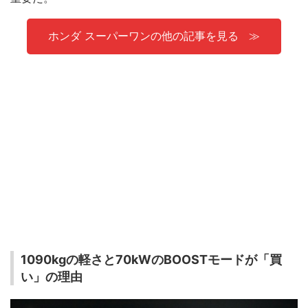
ホンダ スーパーワンの他の記事を見る
1090kgの軽さと70kWのBOOSTモードが「買
い」の理由