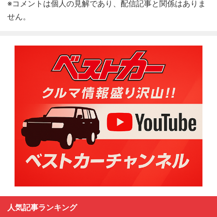
※コメントは個人の見解であり、配信記事と関係はありま
せん。
人気記事ランキング