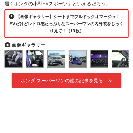
届くホンダの小型EVスポーツ」といえるだろう。
【画像ギャラリー】シートまでブルドックオマージュ！
EVだけどレトロ感たっぷりなスーパーワンの内外装をじっく
り見て！（19枚）
画像ギャラリー
ホンダ スーパーワンの他の記事を見る