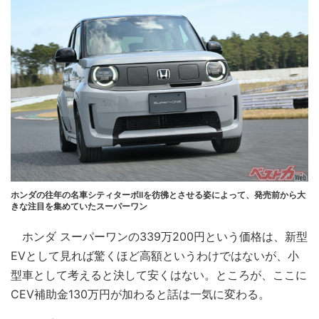
ホンダの往年の名車シティターボIIを彷彿とさせる姿によって、発売前から大
きな注目を集めていたスーパーワン
ホンダ スーパーワンの339万200円という価格は、新型
EVとして見れば驚くほど高額というわけではないが、小
型車として考えると決して安くはない。ところが、ここに
CEV補助金130万円が加わると話は一気に変わる。