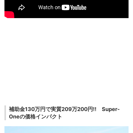
補助金130万円で実質209万200円!! Super-
Oneの価格インパクト