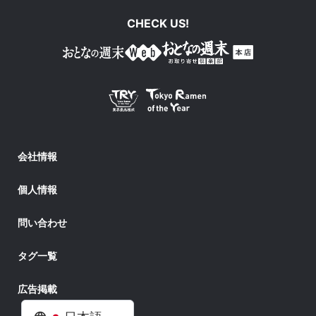
CHECK US!
会社情報
個人情報
問い合わせ
タグ一覧
広告掲載