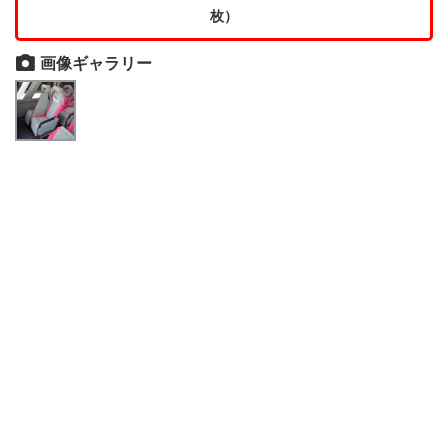
枚）
画像ギャラリー