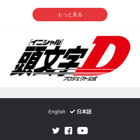
もっと見る
English
日本語
Facebook
Youtube
Twitter