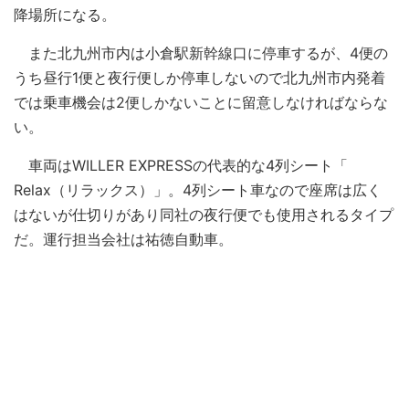
降場所になる。
また北九州市内は小倉駅新幹線口に停車するが、4便の
うち昼行1便と夜行便しか停車しないので北九州市内発着
では乗車機会は2便しかないことに留意しなければならな
い。
車両はWILLER EXPRESSの代表的な4列シート「
Relax（リラックス）」。4列シート車なので座席は広く
はないが仕切りがあり同社の夜行便でも使用されるタイプ
だ。運行担当会社は祐徳自動車。