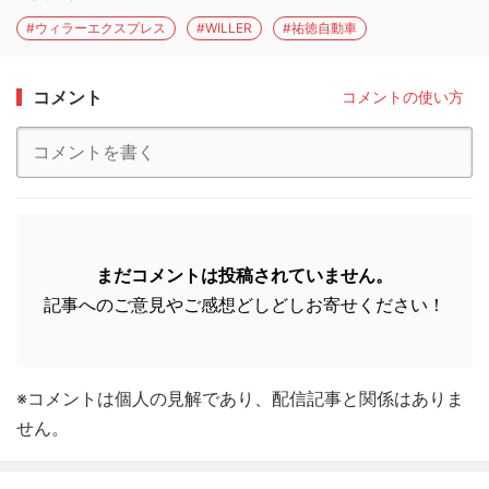
#ウィラーエクスプレス
#WILLER
#祐徳自動車
コメント
コメントの使い方
まだコメントは投稿されていません。
記事へのご意見やご感想どしどしお寄せください！
※コメントは個人の見解であり、配信記事と関係はありま
せん。