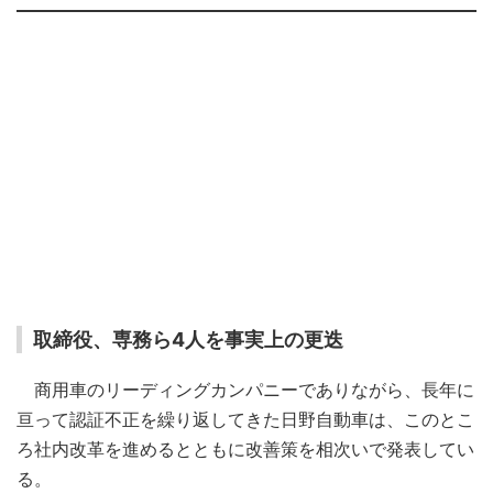
取締役、専務ら4人を事実上の更迭
商用車のリーディングカンパニーでありながら、長年に
亘って認証不正を繰り返してきた日野自動車は、このとこ
ろ社内改革を進めるとともに改善策を相次いで発表してい
る。