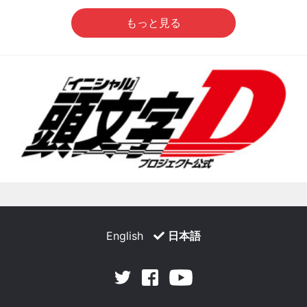
もっと見る
English
日本語
Facebook
Youtube
Twitter