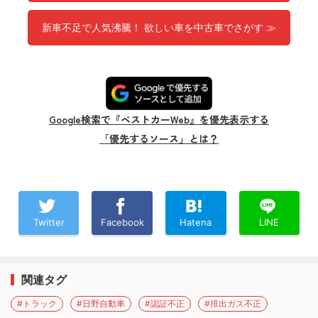
新車不足で人気沸騰！ 欲しい車を中古車でさがす ≫
Google検索で『ベストカーWeb』を優先表示する
「優先するソース」とは？
Twitter
Facebook
Hatena
LINE
関連タグ
#トラック
#日野自動車
#認証不正
#排出ガス不正