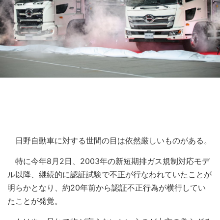
日野自動車に対する世間の目は依然厳しいものがある。
特に今年8月2日、2003年の新短期排ガス規制対応モデ
ル以降、継続的に認証試験で不正が行なわれていたことが
明らかとなり、約20年前から認証不正行為が横行してい
たことが発覚。