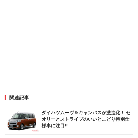
関連記事
ダイハツムーヴ＆キャンバスが激進化！ セ
オリーとストライプのいいとこどり特別仕
様車に注目!!