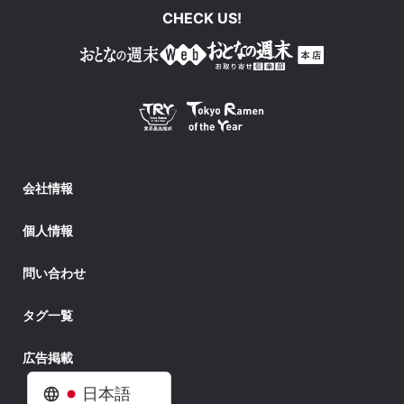
CHECK US!
会社情報
個人情報
問い合わせ
タグ一覧
広告掲載
日本語