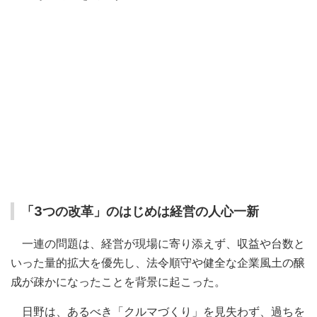
「3つの改革」のはじめは経営の人心一新
一連の問題は、経営が現場に寄り添えず、収益や台数と
いった量的拡大を優先し、法令順守や健全な企業風土の醸
成が疎かになったことを背景に起こった。
日野は、あるべき「クルマづくり」を見失わず、過ちを