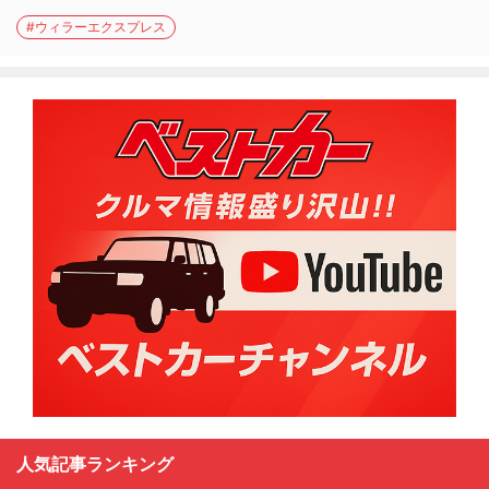
#ウィラーエクスプレス
人気記事ランキング