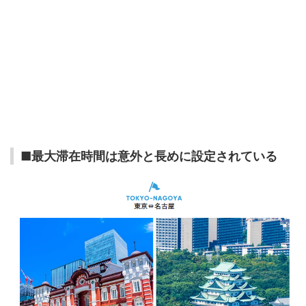
■最大滞在時間は意外と長めに設定されている