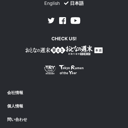
English
日本語
Facebook
Youtube
Twitter
CHECK US!
会社情報
個人情報
問い合わせ