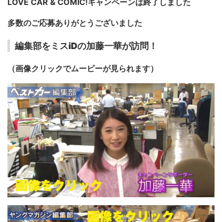
LOVE CAR & COMIC!キャンペーンは終了しました
多数のご応募ありがとうございました
編集部をミスiDの加藤一華が訪問！
（画像クリックでムービーが見られます）