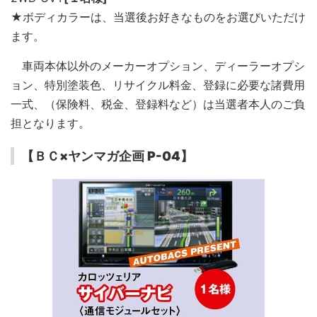
★ボディカラーは、当選後お好きなものをお選びいただけ
ます。
車両本体以外のメーカーオプション、ディーラーオプシ
ョン、特別塗装色、リサイクル料金、登録に必要な諸費用
一式、（保険料、税金、登録料など）は当選者本人のご負
担となります。
【ＢＣ×ヤンマガ企画 P-04】