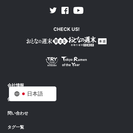
Facebook
Youtube
Twitter
CHECK US!
会社情報
日本語
個人情報
問い合わせ
タグ一覧