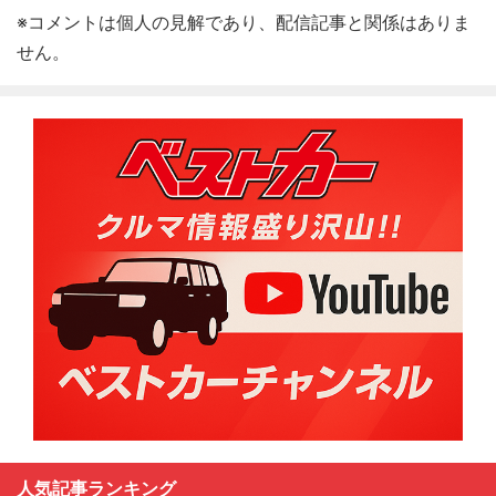
※コメントは個人の見解であり、配信記事と関係はありま
せん。
人気記事ランキング