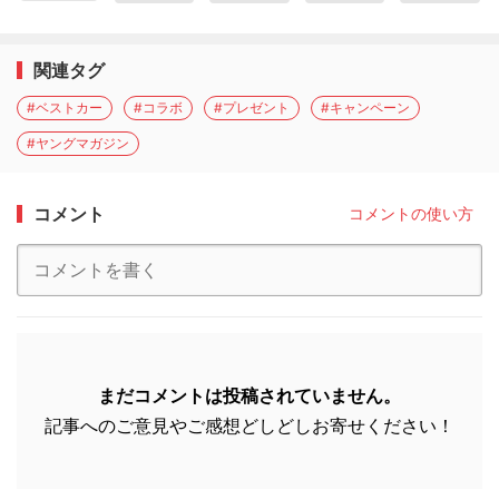
関連タグ
#ベストカー
#コラボ
#プレゼント
#キャンペーン
#ヤングマガジン
コメント
コメントの使い方
まだコメントは投稿されていません。
記事へのご意見やご感想どしどしお寄せください！