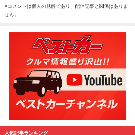
※コメントは個人の見解であり、配信記事と関係はありま
せん。
人気記事ランキング