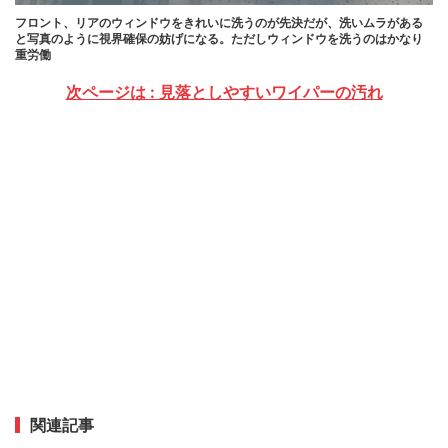
フロント、リアのウィンドウをきれいに洗うのが先決だが、洗いムラがある
と写真のように視界確保の妨げになる。ただしウィンドウを洗うのはかなり
重労働
次ページは : 見落としやすいワイパーの汚れ
関連記事