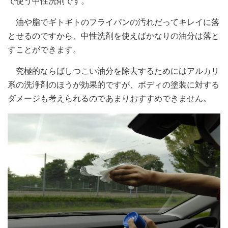
で使う中性洗剤です。
油や脂でギトギトのフライパンの汚れだってキレイに落
とせるのですから、中性洗剤を使えばかなりの油分は落と
すことができます。
究極的ならばしつこい油分を除去するためにはアルカリ
系の洗浄剤のほうが効果的ですが、ボディの塗装に対する
ダメージも考えられるのであまりおすすめできません。