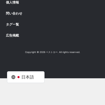
個人情報
問い合わせ
タグ一覧
広告掲載
Copyright © 2026 ベストカー. All rights reserved.
日本語