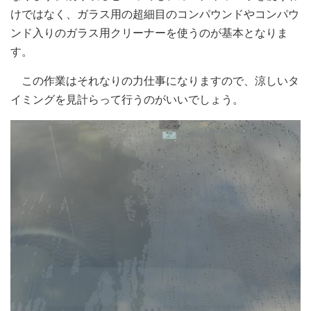
けではなく、ガラス用の超細目のコンパウンドやコンパウ
ンド入りのガラス用クリーナーを使うのが基本となりま
す。
この作業はそれなりの力仕事になりますので、涼しいタ
イミングを見計らって行うのがいいでしょう。