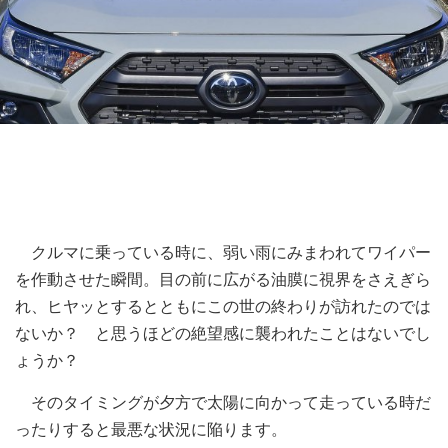
クルマに乗っている時に、弱い雨にみまわれてワイパー
を作動させた瞬間。目の前に広がる油膜に視界をさえぎら
れ、ヒヤッとするとともにこの世の終わりが訪れたのでは
ないか？ と思うほどの絶望感に襲われたことはないでし
ょうか？
そのタイミングが夕方で太陽に向かって走っている時だ
ったりすると最悪な状況に陥ります。