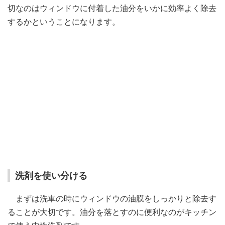
切なのはウィンドウに付着した油分をいかに効率よく除去
するかということになります。
洗剤を使い分ける
まずは洗車の時にウィンドウの油膜をしっかりと除去す
ることが大切です。油分を落とすのに便利なのがキッチン