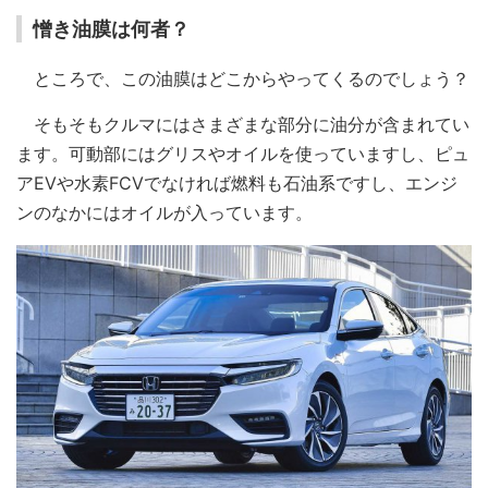
憎き油膜は何者？
ところで、この油膜はどこからやってくるのでしょう？
そもそもクルマにはさまざまな部分に油分が含まれてい
ます。可動部にはグリスやオイルを使っていますし、ピュ
アEVや水素FCVでなければ燃料も石油系ですし、エンジ
ンのなかにはオイルが入っています。