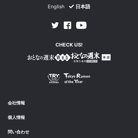
English
日本語
Facebook
Youtube
Twitter
CHECK US!
会社情報
個人情報
問い合わせ