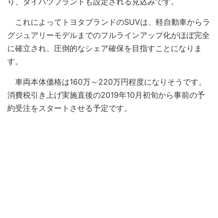
り、ダイハツブランドも設定される見込みです。
これによってトヨタブランドのSUVは、軽自動車からラ
グジュアリーモデルまでのフルラインアップ化がほぼ完全
に確立され、圧倒的なシェア確保を目指すことになりま
す。
車両本体価格は160万～220万円程度になりそうです。
消費税引き上げ実施直後の2019年10月初旬から事前の予
約受注をスタートさせる予定です。