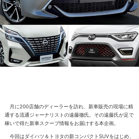
月に200店舗のディーラーを訪れ、新車販売の現場に精
通する流通ジャーナリストの遠藤徹氏。その遠藤氏が足で
稼いで得た新車スクープ情報をお届けする本企画。
今回はダイハツ＆トヨタの新コンパクトSUVをはじめ、