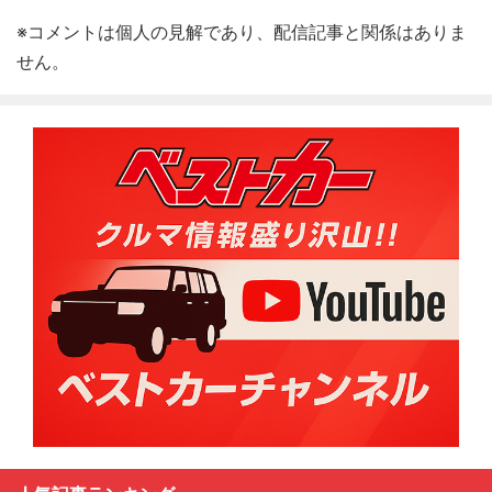
※コメントは個人の見解であり、配信記事と関係はありま
せん。