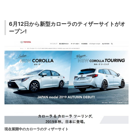
6月12日から新型カローラのティザーサイトがオ
ープン!
現在展開中のカローラのティザーサイト