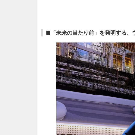
■「未来の当たり前」を発明する、