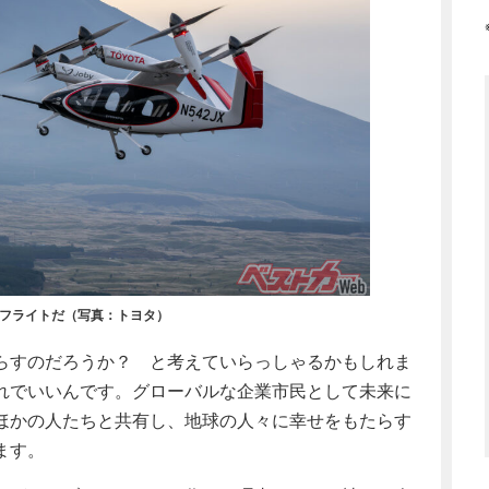
のフライトだ（写真：トヨタ）
らすのだろうか？ と考えていらっしゃるかもしれま
れでいいんです。グローバルな企業市民として未来に
ほかの人たちと共有し、地球の人々に幸せをもたらす
ます。