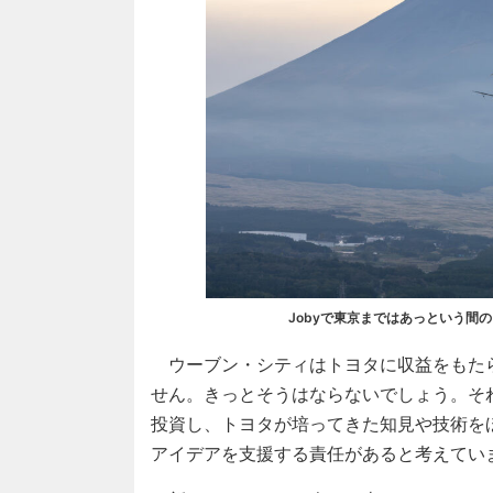
Jobyで東京まではあっという間
ウーブン・シティはトヨタに収益をもた
せん。きっとそうはならないでしょう。そ
投資し、トヨタが培ってきた知見や技術を
アイデアを支援する責任があると考えてい