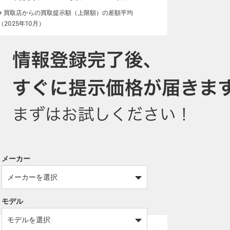
※ 買取店からの買取提示額（上限額）の差額平均
（2025年10月）
メーカー
モデル