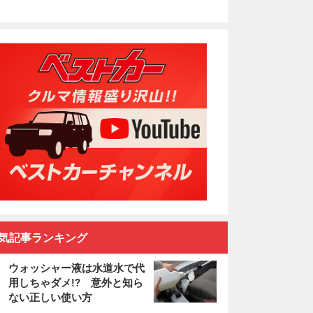
気記事ランキング
ウォッシャー液は水道水で代
用しちゃダメ!? 意外と知ら
ない正しい使い方