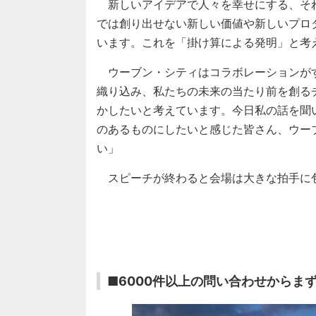
新しいアイデアで人々を幸せにする、そ
では創り出せない新しい価値や新しいプロ
います。これを「掛け算による発明」と考
ウーブン・シティはコラボレーションが
織り込み、私たちの未来の当たり前を創る
かしたいと考えています。今日私の話を聞
のあるものにしたいと感じた皆さん、ウー
い」
スピーチが終わると会場は大きな拍手に
■6000件以上の問い合わせからま