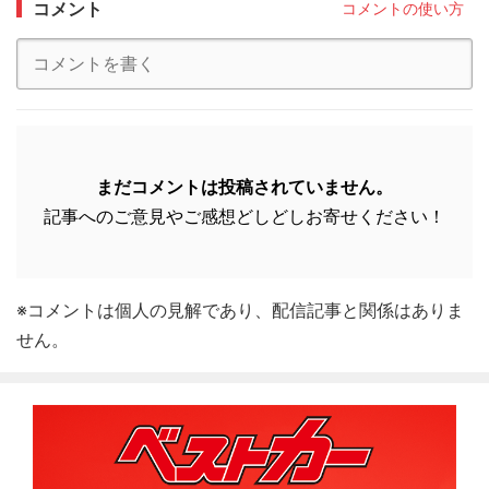
コメント
コメントの使い方
まだコメントは投稿されていません。
記事へのご意見やご感想どしどしお寄せください！
※コメントは個人の見解であり、配信記事と関係はありま
せん。