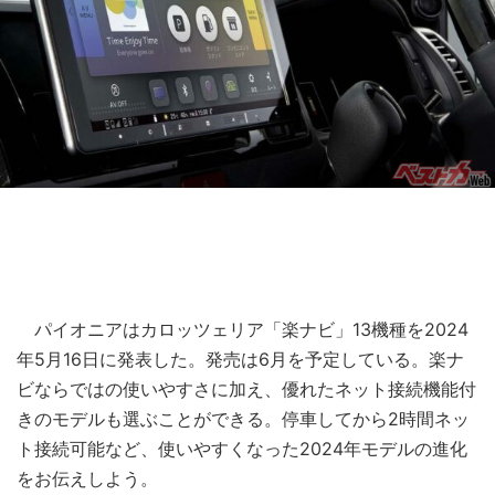
パイオニアはカロッツェリア「楽ナビ」13機種を2024
年5月16日に発表した。発売は6月を予定している。楽ナ
ビならではの使いやすさに加え、優れたネット接続機能付
きのモデルも選ぶことができる。停車してから2時間ネッ
ト接続可能など、使いやすくなった2024年モデルの進化
をお伝えしよう。