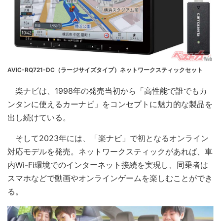
AVIC-RQ721-DC（ラージサイズタイプ）ネットワークスティックセット
楽ナビは、1998年の発売当初から「高性能で誰でもカ
ンタンに使えるカーナビ」をコンセプトに魅力的な製品を
出し続けている。
そして2023年には、「楽ナビ」で初となるオンライン
対応モデルを発売。ネットワークスティックがあれば、車
内Wi-Fi環境でのインターネット接続を実現し、同乗者は
スマホなどで動画やオンラインゲームを楽しむことができ
る。