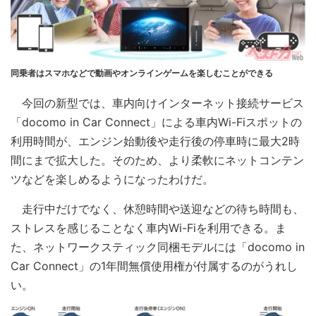
同乗者はスマホなどで動画やオンラインゲームを楽しむことができる
今回の新型では、車内向けインターネット接続サービス
「docomo in Car Connect」による車内Wi-Fiスポットの
利用時間が、エンジン始動後や走行後の停車時に最大2時
間にまで拡大した。そのため、より柔軟にネットコンテン
ツなどを楽しめるようになったわけだ。
走行中だけでなく、休憩時間や送迎などの待ち時間も、
ストレスを感じることなく車内Wi-Fiを利用できる。ま
た、ネットワークスティック同梱モデルには「docomo in
Car Connect」の1年間無償使用権が付属するのがうれし
い。