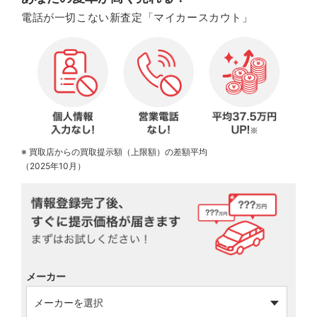
電話が一切こない新査定「マイカースカウト」
※ 買取店からの買取提示額（上限額）の差額平均
（2025年10月）
メーカー