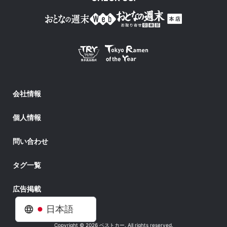
会社情報
個人情報
問い合わせ
タグ一覧
広告掲載
日本語
Copyright © 2026 ベストカー. All rights reserved.