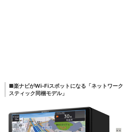
■楽ナビがWi-Fiスポットになる「ネットワーク
スティック同梱モデル」