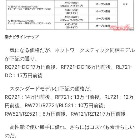
楽ナビラインナップ
気になる価格だが、ネットワークスティック同梱モデル
が下記の通り。
RQ721-DC:17万円前後、RF721-DC:16万円前後、RL721-
DC：15万円前後
スタンダードモデルは下記の価格だ。
RQ721：14万円前後、RF721：13万円前後、RL721：12万
円前後、RW721/RZ721/RL521：10万円前後、
RW521/RZ521：8万円前後、RW121/RZ121:7万円前後
高性能で使い勝手に優れ、さらにはコスパも素晴らしい
のだ。