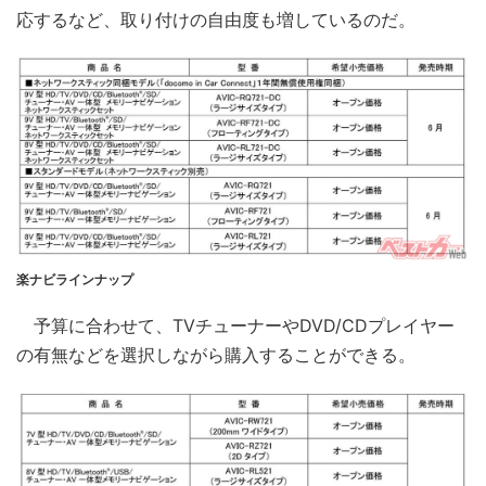
応するなど、取り付けの自由度も増しているのだ。
楽ナビラインナップ
予算に合わせて、TVチューナーやDVD/CDプレイヤー
の有無などを選択しながら購入することができる。