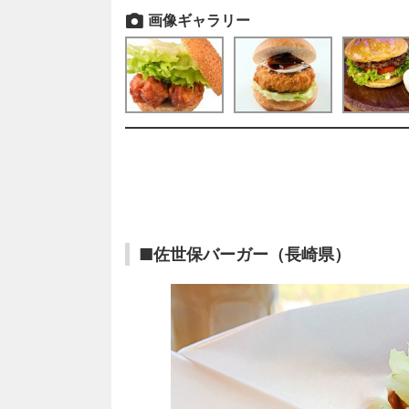
画像ギャラリー
■佐世保バーガー（長崎県）