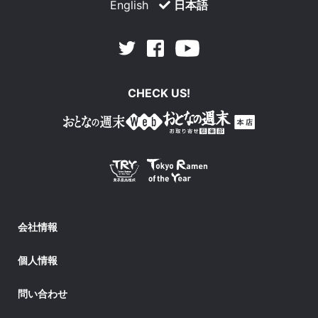
English
日本語
Facebook
Youtube
Twitter
CHECK US!
会社情報
個人情報
問い合わせ