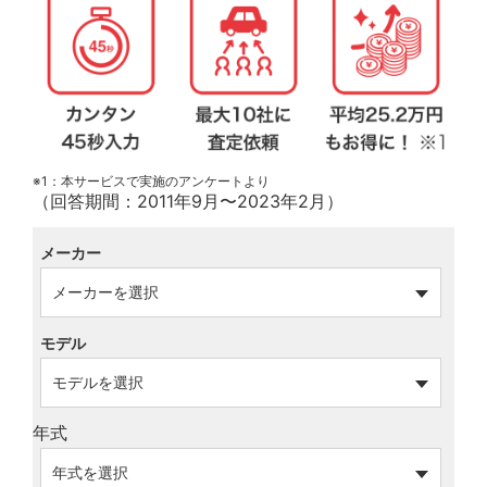
※1：本サービスで実施のアンケートより
（回答期間：2011年9月〜2023年2月）
メーカー
モデル
年式