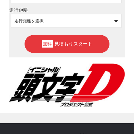
走行距離
見積もりスタート
無料